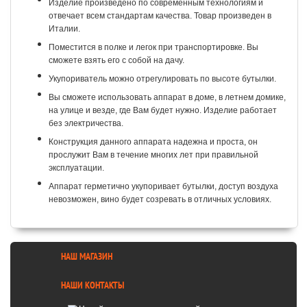
Изделие произведено по современным технологиям и
отвечает всем стандартам качества. Товар произведен в
Италии.
Поместится в полке и легок при транспортировке. Вы
сможете взять его с собой на дачу.
Укупориватель можно отрегулировать по высоте бутылки.
Вы сможете использовать аппарат в доме, в летнем домике,
на улице и везде, где Вам будет нужно. Изделие работает
без электричества.
Конструкция данного аппарата надежна и проста, он
прослужит Вам в течение многих лет при правильной
эксплуатации.
Аппарат герметично укупоривает бутылки, доступ воздуха
невозможен, вино будет созревать в отличных условиях.
НАШ МАГАЗИН
НАШИ КОНТАКТЫ