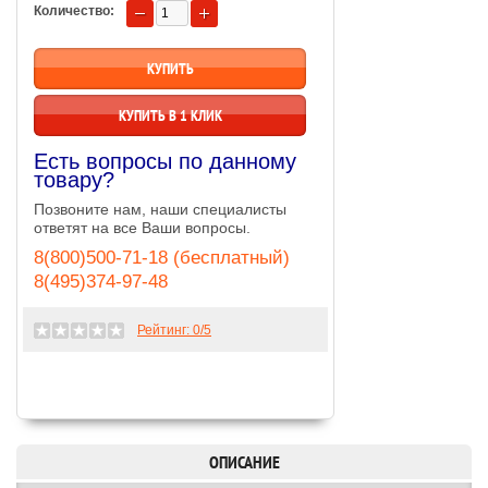
Количество:
КУПИТЬ В 1 КЛИК
Есть вопросы по данному
товару?
Позвоните нам, наши специалисты
ответят на все Ваши вопросы.
8(800)500-71-18 (бесплатный)
8(495)374-97-48
Рейтинг:
0
/5
ОПИСАНИЕ