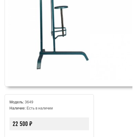
Модель:
3649
Наличие:
Есть в наличии
22 500 ₽