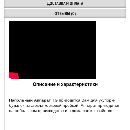
ДОСТАВКА И ОПЛАТА
ОТЗЫВЫ (0)
Описание и характеристики
Напольный Аппарат TG
пригодится Вам для укупорки
бутылок из стекла корковой пробкой. Аппарат пригодится
на небольшом производстве и в домашнем хозяйстве.