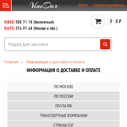
}
Войти
Зарегистрироваться
0
0 ₽
8(800)
500-71-18 (бесплатный)
8(495)
374-97-48 (Москва и обл.)
Главная
Информация о доставке и оплате
ИНФОРМАЦИЯ О ДОСТАВКЕ И ОПЛАТЕ
ПО МОСКВЕ
ПО РОССИИ
ПОЧТА РФ
ТРАНСПОРТНЫЕ КОМПАНИИ
СТРАНЫ СНГ