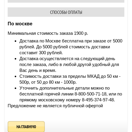
СПОСОБЫ ОПЛАТЫ
По москве
Минимальная стоимость заказа 1900 р.
Доставка по Москве бесплатна при заказе от 5000
рублей. До 5000 рублей стоимость доставки
составит 300 рублей.
Доставка осуществляется на следующий день
после заказа, либо в любой другой удобный для
Вас день и время.
Стоимость доставки за пределы МКАД до 50 км -
500р, от 50 до 80 км - 1000р.
Уточнить дополнительные детали можно по
бесплатной горячей линии 8-800-500-71-18, или по
прямому московскому номеру 8-495-374-97-48.
Предложение не является публичной офертой
НА ГЛАВНУЮ