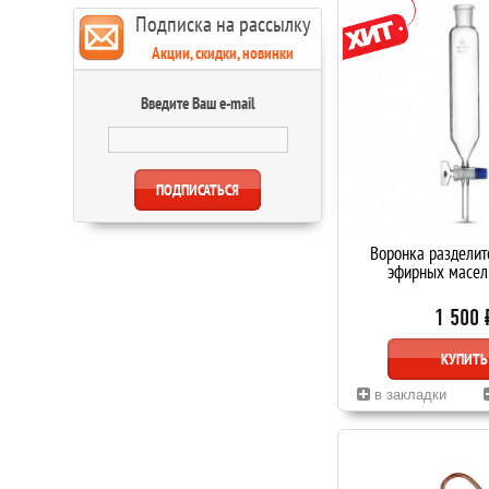
Подписка на рассылку
Акции, скидки, новинки
Введите Ваш e-mail
Воронка разделит
эфирных масел
1 500 
КУПИТЬ
в закладки