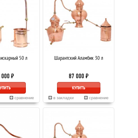
искарный 50 л
Шарантский Аламбик 30 л
 000 ₽
87 000 ₽
УПИТЬ
КУПИТЬ
сравнение
в закладки
сравнение