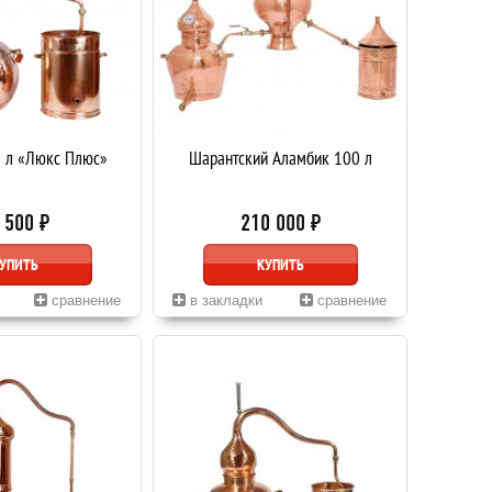
 л «Люкс Плюс»
Шарантский Аламбик 100 л
 500 ₽
210 000 ₽
УПИТЬ
КУПИТЬ
сравнение
в закладки
сравнение