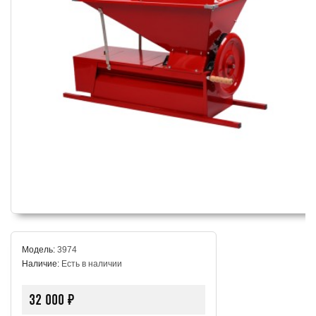
Модель:
3974
Наличие:
Есть в наличии
32 000 ₽