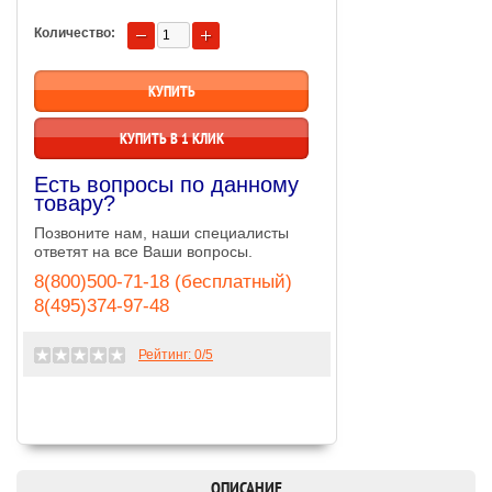
Количество:
КУПИТЬ В 1 КЛИК
Есть вопросы по данному
товару?
Позвоните нам, наши специалисты
ответят на все Ваши вопросы.
8(800)500-71-18 (бесплатный)
8(495)374-97-48
Рейтинг:
0
/5
ОПИСАНИЕ