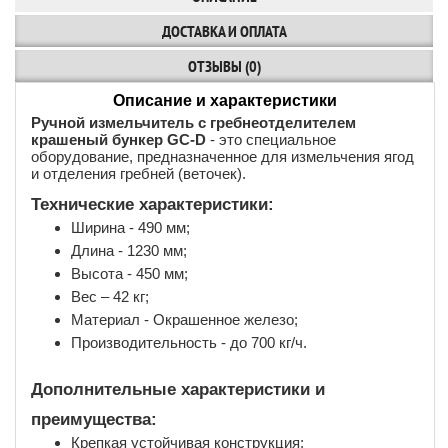
ДОСТАВКА И ОПЛАТА
ОТЗЫВЫ (0)
Описание и характеристики
Ручной измельчитель с гребнеотделителем
крашеный бункер GC-D
- это специальное
оборудование, предназначенное для измельчения ягод
и отделения гребней (веточек).
Технические характеристики:
Ширина - 490 мм;
Длина - 1230 мм;
Высота - 450 мм;
Вес – 42 кг;
Материал - Окрашенное железо;
Производительность - до 700 кг/ч.
Дополнительные характеристики и
преимущества:
Крепкая устойчивая конструкция;