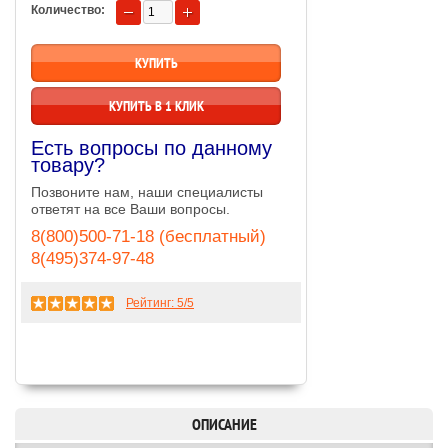
Количество:
КУПИТЬ В 1 КЛИК
Есть вопросы по данному
товару?
Позвоните нам, наши специалисты
ответят на все Ваши вопросы.
8(800)500-71-18 (бесплатный)
8(495)374-97-48
Рейтинг:
5
/5
ОПИСАНИЕ