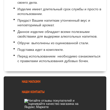
своего дела.
Изделие имеет длительный срок службы и просто в
использовании.
Придаст Вашим напиткам утонченный вкус и
неповторимый аромат.
Данное изделие обладает всеми полезными
свойствами для выдержки алкогольных напитков.
Обручи выполнены из оцинкованной стали.
Подставка идет в комплекте.
Перед использованием необходимо ознакомиться
с правилами использования дубовых бочек.
НАШ МАГАЗИН
НАШИ КОНТАКТЫ