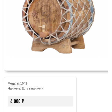
Модель:
1042
Наличие:
Есть в наличии
6 000 ₽