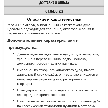
ДОСТАВКА И ОПЛАТА
ОТЗЫВЫ (2)
Описание и характеристики
Жбан 12 литров
, выполненный из кавказского дуба,
идеально подходит для хранения, облагораживания и
перевозки алкогольных напитков.
Дополнительные характеристики и
преимущества:
Данное изделие идеально подходит для выдержки,
хранения и перевозки вина, водки, коньяка,
домашних настоек и других напитков.
Выполнен из отборного кавказского дуба, имеет
длительный срок службы, он идеально впишется в
интерьер загородного дома, ресторана или
квартиры.
Благодаря золотистой поверхности, жбан выглядит
благородно и привлекательно.
Изготовлен из экологически чистого и прочного дуба
по классической технологии лучшими мастерами