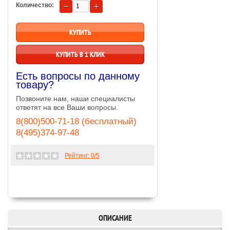
Количество:
КУПИТЬ В 1 КЛИК
Есть вопросы по данному
товару?
Позвоните нам, наши специалисты
ответят на все Ваши вопросы.
8(800)500-71-18 (бесплатный)
8(495)374-97-48
Рейтинг:
0
/5
ОПИСАНИЕ