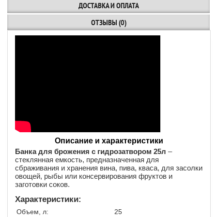
ДОСТАВКА И ОПЛАТА
ОТЗЫВЫ (0)
Описание и характеристики
Банка для брожения с гидрозатвором 25л
–
стеклянная емкость, предназначенная для
сбраживания и хранения вина, пива, кваса, для засолки
овощей, рыбы или консервирования фруктов и
заготовки соков.
Характеристики:
Объем, л:
25