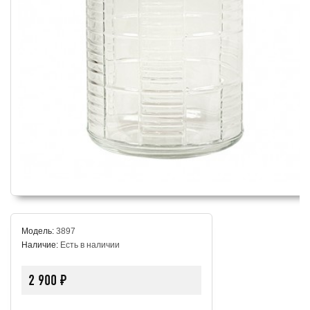
Модель:
3897
Наличие:
Есть в наличии
2 900 ₽