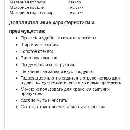
Материал корпуса:
стекло
Материал крышки:
пластик
Материал гидрозатвора:
пластик
Дополнительные характеристики и
преимущества:
Простой и удобный механизм работы;
Широкая горловина;
Толстое стекло;
Винтовая крышка;
Продуманная конструкция;
Не влияет на запах и вкус продукта;
Гидрозатвор плотно садится в отверстие крышки
и дает полную герметичность во время брожения;
Можно использовать для хранения сыпучих
продуктов;
Удобно мыть и чистить;
Соответствует всем стандартам качества.