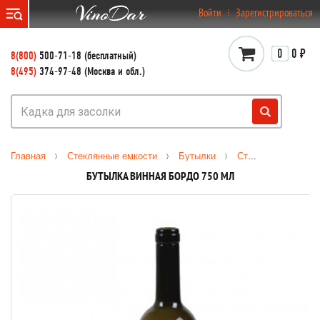
}
Войти
Зарегистрироваться
0
0 ₽
8(800)
500-71-18 (бесплатный)
8(495)
374-97-48 (Москва и обл.)
Главная
Стеклянные емкости
Бутылки
Стеклянные бутылки для вина
БУТЫЛКА ВИННАЯ БОРДО 750 МЛ