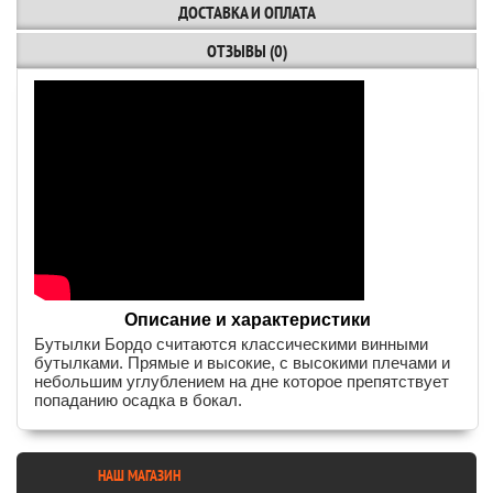
ДОСТАВКА И ОПЛАТА
ОТЗЫВЫ (0)
Описание и характеристики
Бутылки Бордо считаются классическими винными
бутылками. Прямые и высокие, с высокими плечами и
небольшим углублением на дне которое препятствует
попаданию осадка в бокал.
НАШ МАГАЗИН