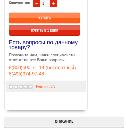
Количество:
КУПИТЬ В 1 КЛИК
Есть вопросы по данному
товару?
Позвоните нам, наши специалисты
ответят на все Ваши вопросы.
8(800)500-71-18 (бесплатный)
8(495)374-97-48
Рейтинг:
0
/5
ОПИСАНИЕ