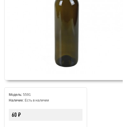
Модель:
5591
Наличие:
Есть в наличии
60 ₽