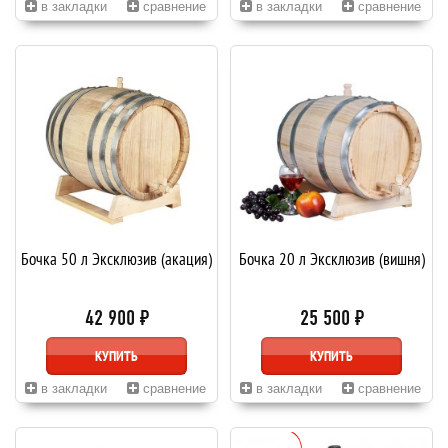
в закладки
сравнение
в закладки
сравнение
Бочка 50 л Эксклюзив (акация)
Бочка 20 л Эксклюзив (вишня)
42 900 ₽
25 500 ₽
КУПИТЬ
КУПИТЬ
в закладки
сравнение
в закладки
сравнение