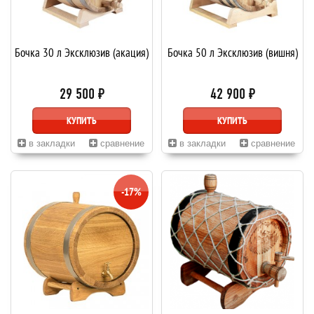
Бочка 30 л Эксклюзив (акация)
Бочка 50 л Эксклюзив (вишня)
29 500 ₽
42 900 ₽
КУПИТЬ
КУПИТЬ
в закладки
сравнение
в закладки
сравнение
-17%