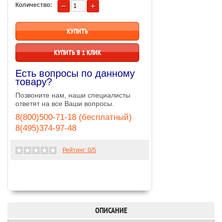
Количество:
КУПИТЬ В 1 КЛИК
Есть вопросы по данному
товару?
Позвоните нам, наши специалисты
ответят на все Ваши вопросы.
8(800)500-71-18 (бесплатный)
8(495)374-97-48
Рейтинг:
0
/5
ОПИСАНИЕ