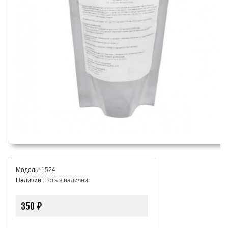
Модель:
1524
Наличие:
Есть в наличии
350 ₽