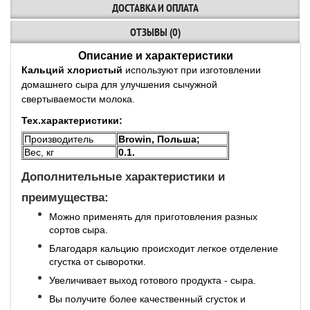
ДОСТАВКА И ОПЛАТА
ОТЗЫВЫ (0)
Описание и характеристики
Кальций хлористый
используют при изготовлении
домашнего сыра для улучшения сычужной
свертываемости молока.
Тех.характеристики:
Производитель
Browin, Польша;
Вес, кг
0.1.
Дополнительные характеристики и
преимущества:
Можно применять для приготовления разных
сортов сыра.
Благодаря кальцию происходит легкое отделение
сгустка от сыворотки.
Увеличивает выход готового продукта - сыра.
Вы получите более качественный сгусток и