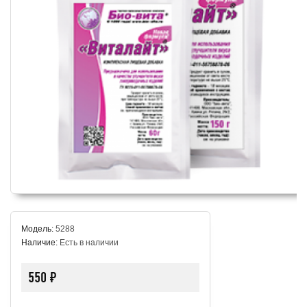
Модель:
5288
Наличие:
Есть в наличии
550 ₽