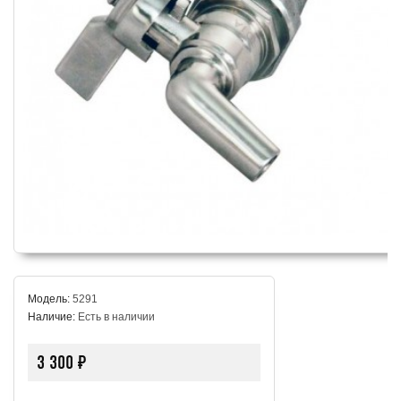
Модель:
5291
Наличие:
Есть в наличии
3 300 ₽