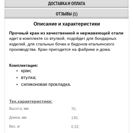
ДОСТАВКА И ОПЛАТА
ОТЗЫВЫ (1)
Описание и характеристики
Прочный кран из качественной и нержавеющей стали
идет в комплекте со втулкой, подойдет для бондарных
изделий, для стальных бочек и бидонов итальянского
производства. Кран пригодится на фабрике и дома.
Комплектация:
кран;
втулка;
силиконовая прокладка.
Тех.характеристики:
Высота, мм
70;
Длина, мм
130;
Вес, кг
0.33;