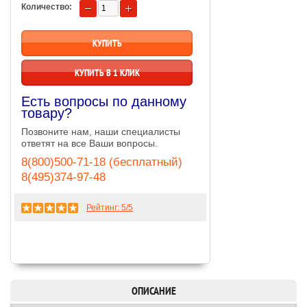
Количество:
КУПИТЬ В 1 КЛИК
Есть вопросы по данному
товару?
Позвоните нам, наши специалисты
ответят на все Ваши вопросы.
8(800)500-71-18 (бесплатный)
8(495)374-97-48
Рейтинг:
5
/5
ОПИСАНИЕ