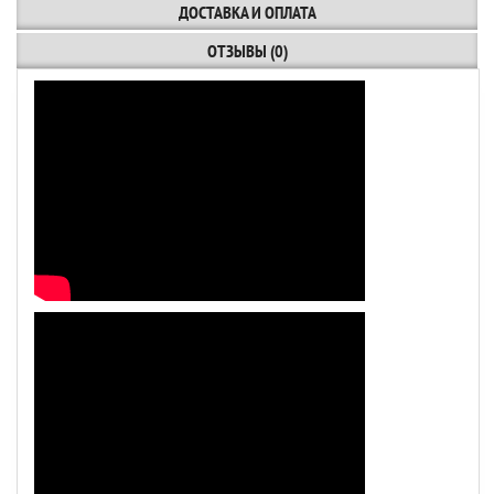
ДОСТАВКА И ОПЛАТА
ОТЗЫВЫ (0)