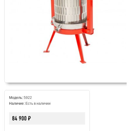
Модель:
5922
Наличие:
Есть в наличии
84 900 ₽