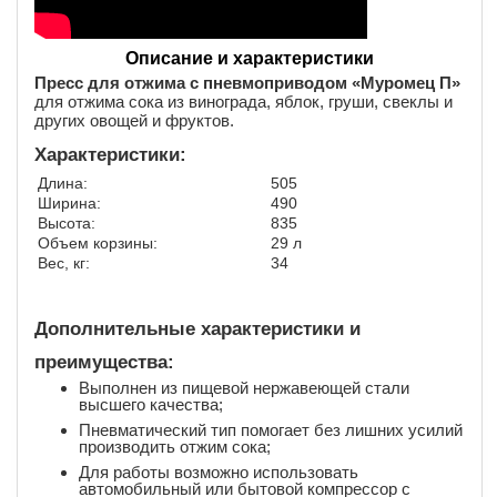
Описание и характеристики
Пресс для отжима с пневмоприводом «Муромец П»
для отжима сока из винограда, яблок, груши, свеклы и
других овощей и фруктов.
Характеристики:
Длина:
505
Ширина:
490
Высота:
835
Объем корзины:
29 л
Вес, кг:
34
Дополнительные характеристики и
преимущества:
Выполнен из пищевой нержавеющей стали
высшего качества;
Пневматический тип помогает без лишних усилий
производить отжим сока;
Для работы возможно использовать
автомобильный или бытовой компрессор с