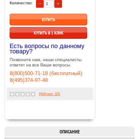
Количество:
КУПИТЬ В 1 КЛИК
Есть вопросы по данному
товару?
Позвоните нам, наши специалисты
ответят на все Ваши вопросы.
8(800)500-71-18 (бесплатный)
8(495)374-97-48
Рейтинг:
0
/5
ОПИСАНИЕ