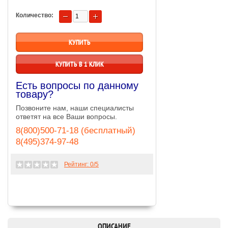
Количество:
КУПИТЬ В 1 КЛИК
Есть вопросы по данному
товару?
Позвоните нам, наши специалисты
ответят на все Ваши вопросы.
8(800)500-71-18 (бесплатный)
8(495)374-97-48
Рейтинг:
0
/5
ОПИСАНИЕ