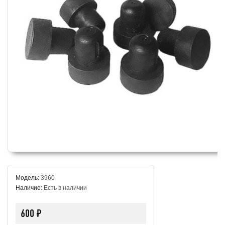
Модель:
3960
Наличие:
Есть в наличии
600 ₽