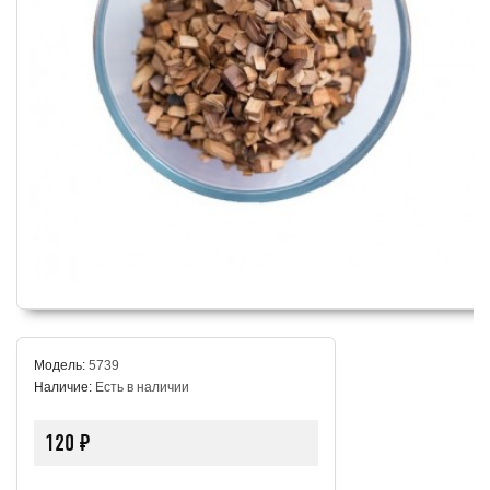
Модель:
5739
Наличие:
Есть в наличии
120 ₽