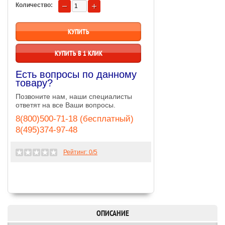
Количество:
КУПИТЬ В 1 КЛИК
Есть вопросы по данному
товару?
Позвоните нам, наши специалисты
ответят на все Ваши вопросы.
8(800)500-71-18 (бесплатный)
8(495)374-97-48
Рейтинг:
0
/5
ОПИСАНИЕ