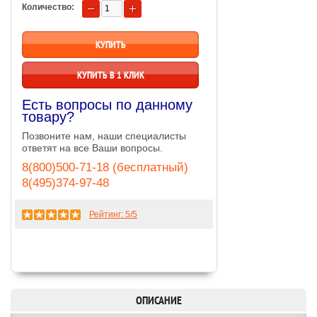
Количество:
КУПИТЬ В 1 КЛИК
Есть вопросы по данному
товару?
Позвоните нам, наши специалисты
ответят на все Ваши вопросы.
8(800)500-71-18 (бесплатный)
8(495)374-97-48
Рейтинг:
5
/5
ОПИСАНИЕ