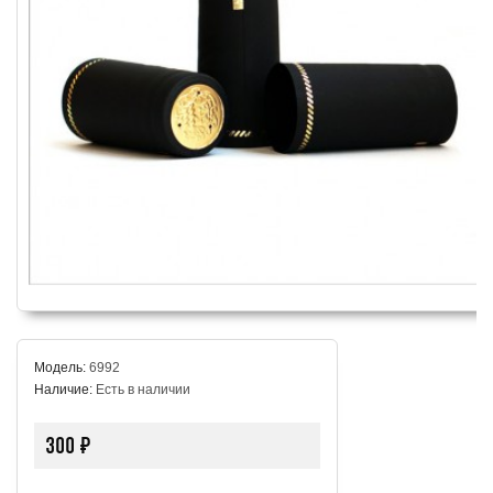
Модель:
6992
Наличие:
Есть в наличии
300 ₽