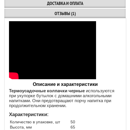
ДОСТАВКА И ОПЛАТА
ОТЗЫВЫ (1)
Описание и характеристики
Термоусадочные колпачки черные
используются
при укупорке бутылок с домашними алкогольными
напитками. Они предотвращают порчу напитка при
продолжительном хранении.
Характеристики:
Количество в упаковке, шт
50
Высота, мм
65