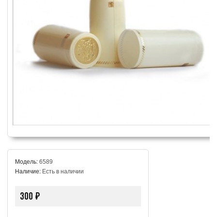
Модель:
6589
Наличие:
Есть в наличии
300 ₽