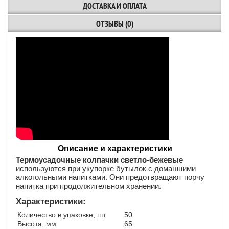
ДОСТАВКА И ОПЛАТА
ОТЗЫВЫ (0)
Описание и характеристики
Термоусадочные колпачки светло-бежевые
используются при укупорке бутылок с домашними
алкогольными напитками. Они предотвращают порчу
напитка при продолжительном хранении.
Характеристики:
Количество в упаковке, шт
50
Высота, мм
65