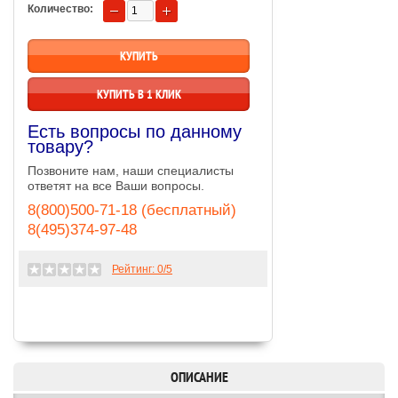
Количество:
КУПИТЬ В 1 КЛИК
Есть вопросы по данному
товару?
Позвоните нам, наши специалисты
ответят на все Ваши вопросы.
8(800)500-71-18 (бесплатный)
8(495)374-97-48
Рейтинг:
0
/5
ОПИСАНИЕ