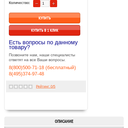
Количество:
КУПИТЬ В 1 КЛИК
Есть вопросы по данному
товару?
Позвоните нам, наши специалисты
ответят на все Ваши вопросы.
8(800)500-71-18 (бесплатный)
8(495)374-97-48
Рейтинг:
0
/5
ОПИСАНИЕ