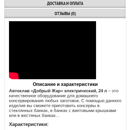
ДОСТАВКА И ОПЛАТА
ОТЗЫВЫ (0)
Описание и характеристики
Автоклав «Добрый Жар» электрический, 24 л
– это
качественное оборудование для домашнего
консервирования любых заготовок. С помощью данного
изделия вы сможете приготовить консервы в
стеклянных банках, в банках с винтовыми крышками
или в жестяных банках. .
Характеристики: