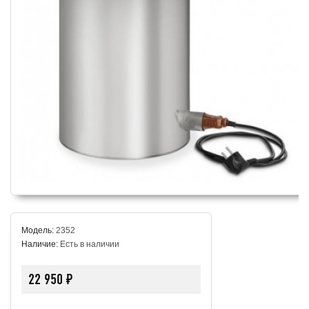
Модель:
2352
Наличие:
Есть в наличии
22 950 ₽